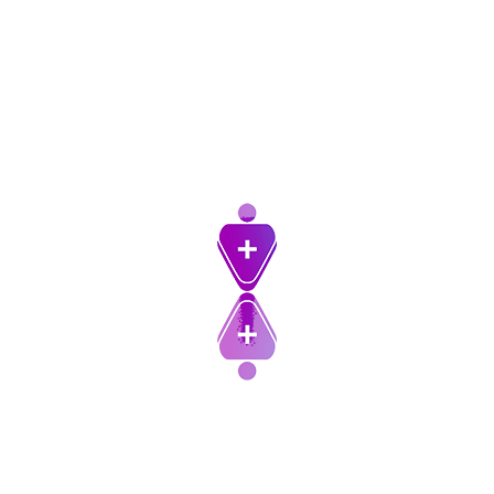
ورود با گوگل
نشانی ایمیل شما منتشر نخواهد شد.
بخش‌های
موردنیاز علامت‌گذاری شده‌اند
*
امتیاز شما
*
دیدگاه شما
*
نام
*